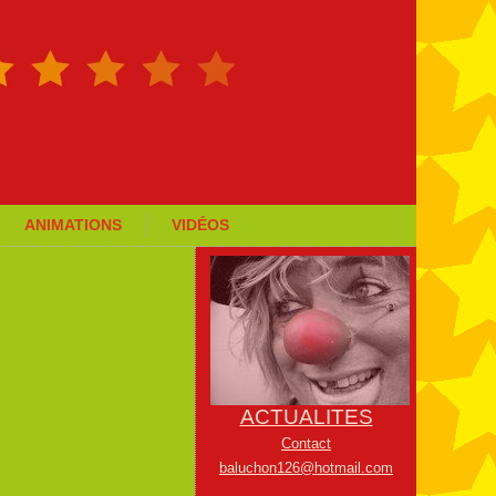
ANIMATIONS
VIDÉOS
ACTUALITES
Contact
baluchon126@hotmail.com